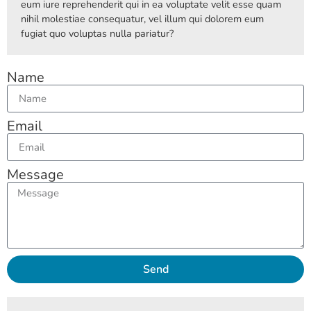
eum iure reprehenderit qui in ea voluptate velit esse quam
nihil molestiae consequatur, vel illum qui dolorem eum
fugiat quo voluptas nulla pariatur?
Name
Email
Message
Send