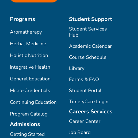
Programs
Student Support
Student Services
Aromatherapy
Hub
Herbal Medicine
Academic Calendar
Holistic Nutrition
Course Schedule
Integrative Health
Library
General Education
Forms & FAQ
Micro-Credentials
Student Portal
TimelyCare Login
Continuing Education
Careers Services
Program Catalog
Career Center
Admissions
Job Board
Getting Started